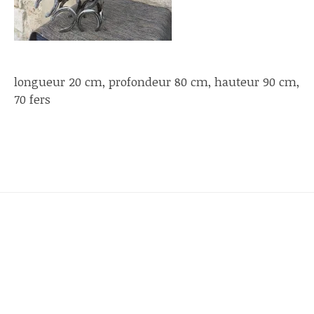
longueur 20 cm, profondeur 80 cm, hauteur 90 cm,
70 fers