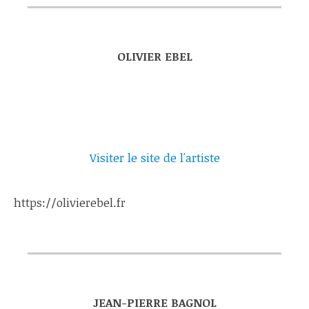
OLIVIER EBEL
Visiter le site de l'artiste
https://olivierebel.fr
JEAN-PIERRE BAGNOL